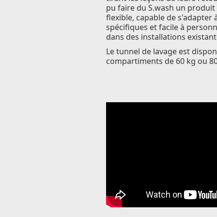
pu faire du S.wash un produi
flexible, capable de s'adapter
spécifiques et facile à personn
dans des installations existant
Le tunnel de lavage est dispon
compartiments de 60 kg ou 80