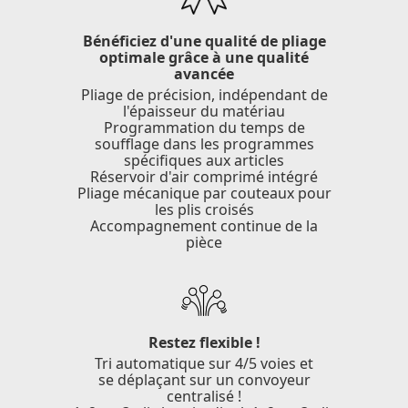
Bénéficiez d'une qualité de pliage
optimale grâce à une qualité
avancée
Pliage de précision, indépendant de
l'épaisseur du matériau
Programmation du temps de
soufflage dans les programmes
spécifiques aux articles
Réservoir d'air comprimé intégré
Pliage mécanique par couteaux pour
les plis croisés
Accompagnement continue de la
pièce
Restez flexible !
Tri automatique sur 4/5 voies et
se déplaçant sur un convoyeur
centralisé !