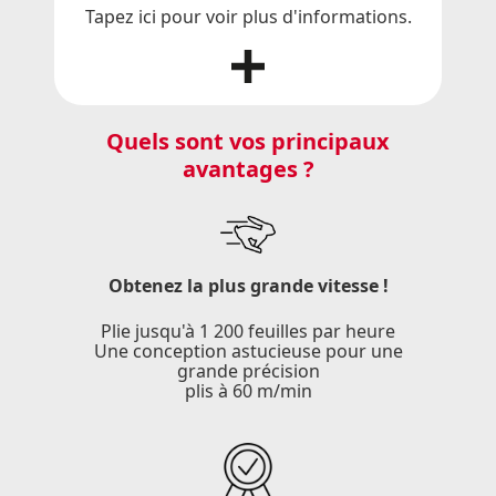
Tapez ici pour voir plus d'informations.
Quels sont vos principaux
avantages ?
Obtenez la plus grande vitesse !
Plie jusqu'à 1 200 feuilles par heure
Une conception astucieuse pour une
grande précision
plis à 60 m/min