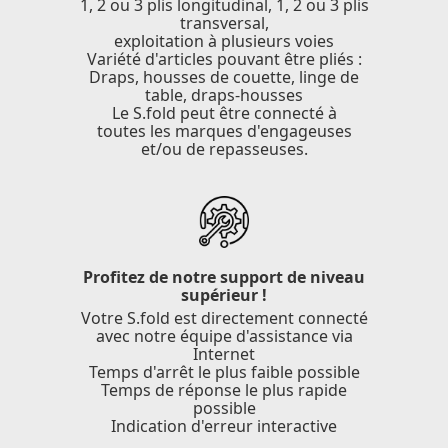
1, 2 ou 3 plis longitudinal, 1, 2 ou 3 plis
transversal,
exploitation à plusieurs voies
Variété d'articles pouvant être pliés :
Draps, housses de couette, linge de
table, draps-housses
Le S.fold peut être connecté à
toutes les marques d'engageuses
et/ou de repasseuses.
Profitez de notre support de niveau
supérieur !
Votre S.fold est directement connecté
avec notre équipe d'assistance via
Internet
Temps d'arrêt le plus faible possible
Temps de réponse le plus rapide
possible
Indication d'erreur interactive