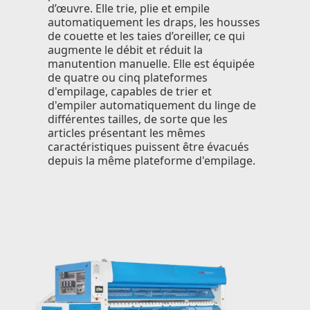
d’œuvre. Elle trie, plie et empile
automatiquement les draps, les housses
de couette et les taies d’oreiller, ce qui
augmente le débit et réduit la
manutention manuelle. Elle est équipée
de quatre ou cinq plateformes
d'empilage, capables de trier et
d'empiler automatiquement du linge de
différentes tailles, de sorte que les
articles présentant les mêmes
caractéristiques puissent être évacués
depuis la même plateforme d'empilage.