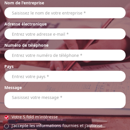
Nom de l'entreprise
Adresse électronique
Numéro de téléphone
Pays
Message
Votre S.fold m'intéresse
J'accepte les informations fournies et j'autorise