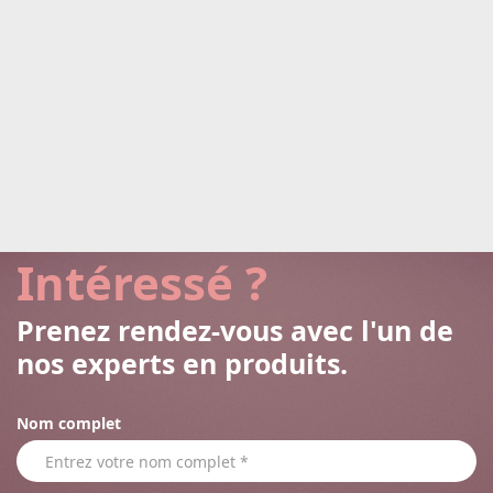
Intéressé ?
Prenez rendez-vous avec l'un de
nos experts en produits.
Nom complet