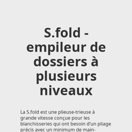
S.fold -
empileur de
dossiers à
plusieurs
niveaux
La S.fold est une plieuse-trieuse à
grande vitesse conçue pour les
blanchisseries qui ont besoin d’un pliage
précis avec un minimum de main-