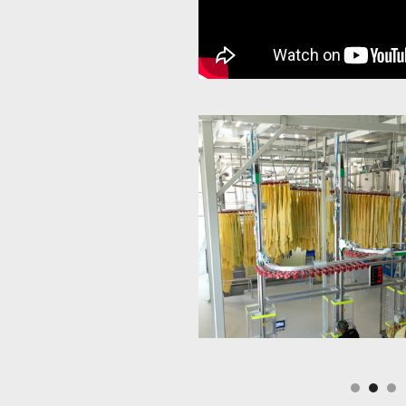
Slide 3 of 3.