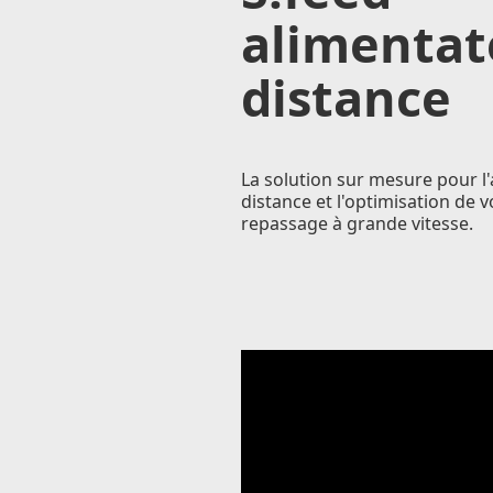
alimentat
distance
La solution sur mesure pour l'
distance et l'optimisation de v
repassage à grande vitesse.