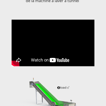
de la machine à laver à tunnel