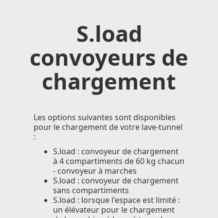
S.load
convoyeurs de
chargement
Les options suivantes sont disponibles
pour le chargement de votre lave-tunnel
:
S.load : convoyeur de chargement
à 4 compartiments de 60 kg chacun
- convoyeur à marches
S.load : convoyeur de chargement
sans compartiments
S.load : lorsque l'espace est limité :
un élévateur pour le chargement