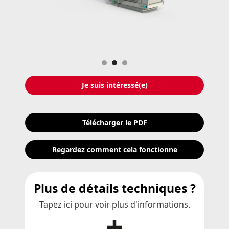
Slide 2 of 3.
Je suis intéressé(e)
Télécharger le PDF
Regardez comment cela fonctionne
Plus de détails techniques ?
Tapez ici pour voir plus d'informations.