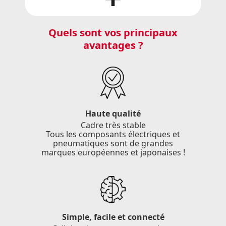
Quels sont vos principaux
avantages ?
Haute qualité
Cadre très stable
Tous les composants électriques et
pneumatiques sont de grandes
marques européennes et japonaises !
Simple, facile et connecté