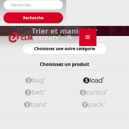
Trier et manipuler

Choisissez une autre catégorie
Choisissez un produit