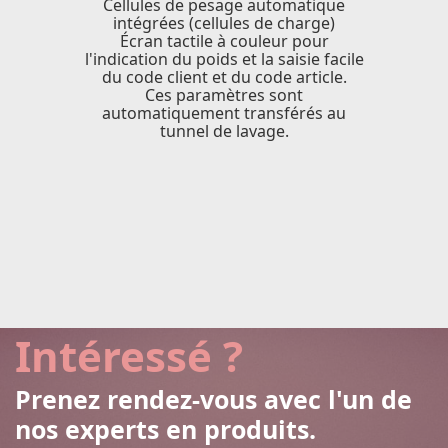
Cellules de pesage automatique
intégrées (cellules de charge)
Écran tactile à couleur pour
l'indication du poids et la saisie facile
du code client et du code article.
Ces paramètres sont
automatiquement transférés au
tunnel de lavage.
Intéressé ?
Prenez rendez-vous avec l'un de
nos experts en produits.