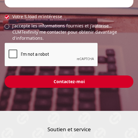
Votre S.load m'intéresse
J'accepte les informations fournies et j'autorise
CLMTexfinity me contacter pour obtenir davantage
d'informations.
Soutien et service